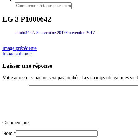
LG 3 P1000642
,
admin3422
8 novembre 2017
8 novembre 2017
Image précédente
Image suivante
Laisser une réponse
Votre adresse e-mail ne sera pas publiée.
Les champs obligatoires son
Commentaire
Nom
*