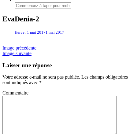
EvaDenia-2
,
Herve
1 mai 2017
1 mai 2017
Image précédente
Image suivante
Laisser une réponse
Votre adresse e-mail ne sera pas publiée.
Les champs obligatoires
sont indiqués avec
*
Commentaire