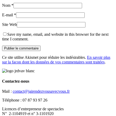
Nom
*
E-mail
*
Site Web
Save my name, email, and website in this browser for the next
time I comment.
Ce site utilise Akismet pour réduire les indésirables.
En savoir plus
sur la façon dont les données de vos commentaires sont traitées
.
Contactez-nous
Mail :
contact@jairendezvousavecvous.fr
Téléphone : 07 87 93 97 26
Licences d’entrepreneur de spectacles
N° 2-1104919 et n° 3-1101920