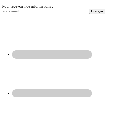
Pour recevoir nos informations :