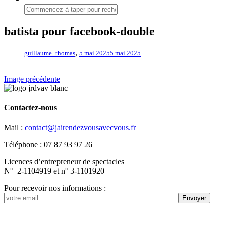
batista pour facebook-double
,
guillaume_thomas
5 mai 2025
5 mai 2025
Image précédente
Contactez-nous
Mail :
contact@jairendezvousavecvous.fr
Téléphone : 07 87 93 97 26
Licences d’entrepreneur de spectacles
N° 2-1104919 et n° 3-1101920
Pour recevoir nos informations :