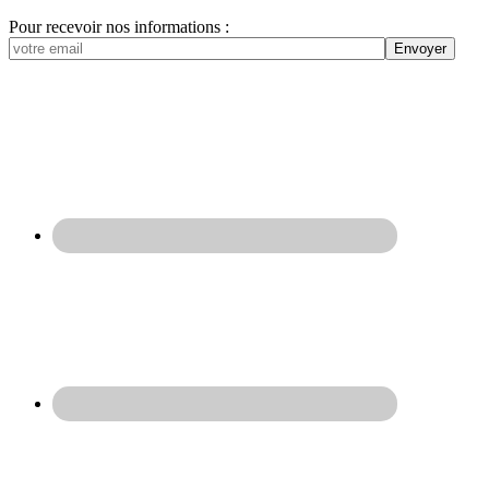
Pour recevoir nos informations :