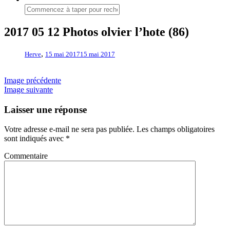
2017 05 12 Photos olvier l’hote (86)
,
Herve
15 mai 2017
15 mai 2017
Image précédente
Image suivante
Laisser une réponse
Votre adresse e-mail ne sera pas publiée.
Les champs obligatoires
sont indiqués avec
*
Commentaire