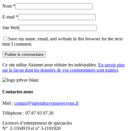
Nom
*
E-mail
*
Site Web
Save my name, email, and website in this browser for the next
time I comment.
Ce site utilise Akismet pour réduire les indésirables.
En savoir plus
sur la façon dont les données de vos commentaires sont traitées
.
Contactez-nous
Mail :
contact@jairendezvousavecvous.fr
Téléphone : 07 87 93 97 26
Licences d’entrepreneur de spectacles
N° 2-1104919 et n° 3-1101920